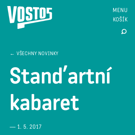
MENU
KOŠÍK
← VŠECHNY NOVINKY
Stand’artní
kabaret
— 1. 5. 2017