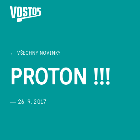
← VŠECHNY NOVINKY
PROTON !!!
— 26. 9. 2017