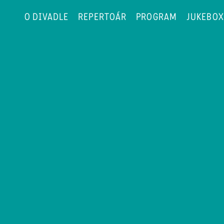
O DIVADLE
REPERTOÁR
PROGRAM
JUKEBOX