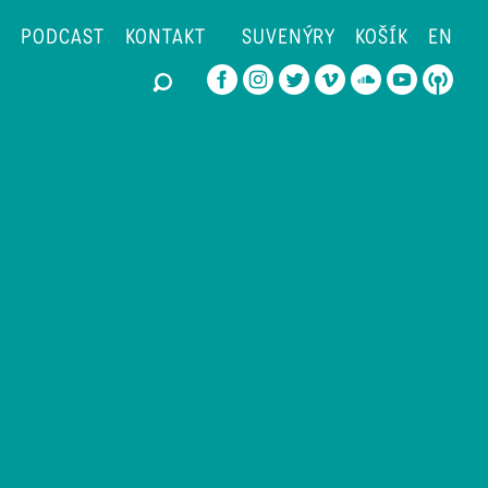
PODCAST
KONTAKT
SUVENÝRY
KOŠÍK
EN