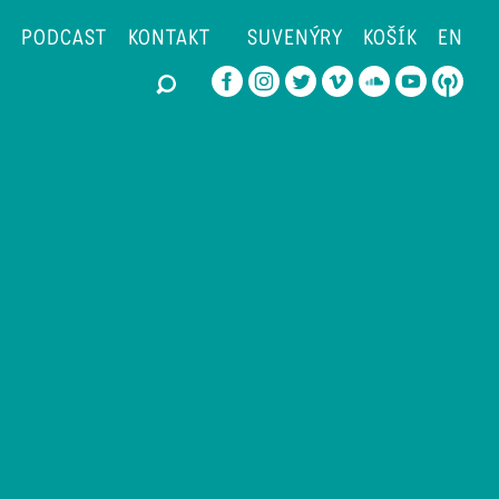
PODCAST
KONTAKT
SUVENÝRY
KOŠÍK
EN