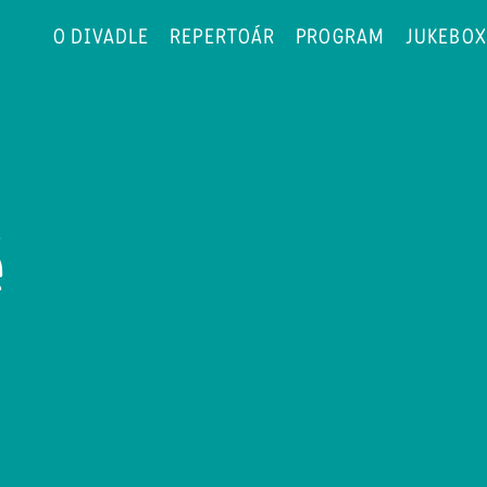
O DIVADLE
REPERTOÁR
PROGRAM
JUKEBOX
ě