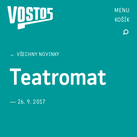
MENU
KOŠÍK
← VŠECHNY NOVINKY
Teatromat
— 26. 9. 2017