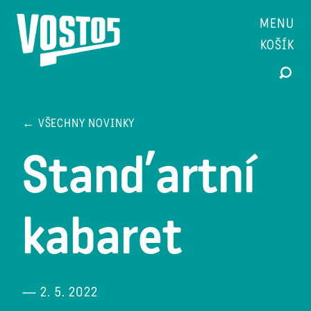
MENU
KOŠÍK
← VŠECHNY NOVINKY
Stand’artní
kabaret
— 2. 5. 2022