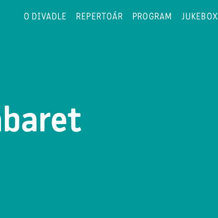
O DIVADLE
REPERTOÁR
PROGRAM
JUKEBOX
abaret