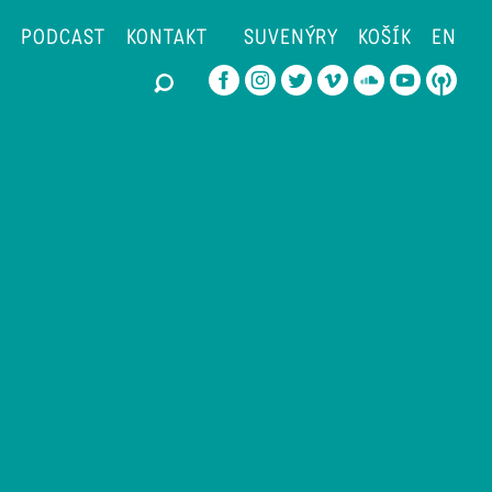
PODCAST
KONTAKT
SUVENÝRY
KOŠÍK
EN