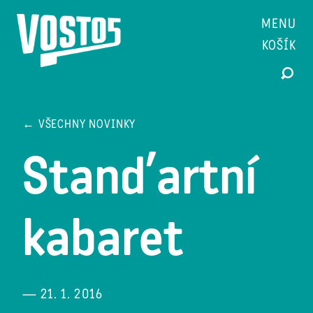
MENU
KOŠÍK
← VŠECHNY NOVINKY
Stand’artní
kabaret
— 21. 1. 2016