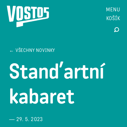
MENU
KOŠÍK
← VŠECHNY NOVINKY
Stand’artní
kabaret
— 29. 5. 2023