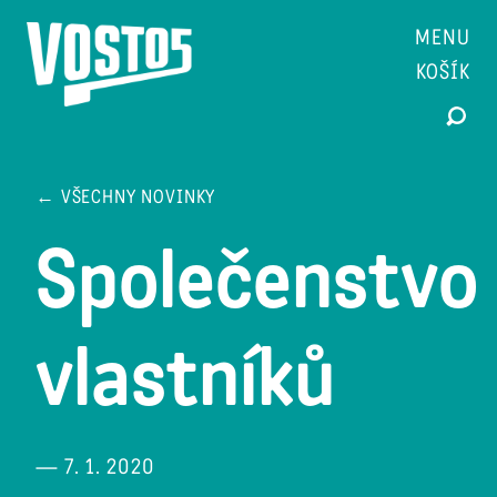
MENU
KOŠÍK
← VŠECHNY NOVINKY
Společenstvo
vlastníků
— 7. 1. 2020