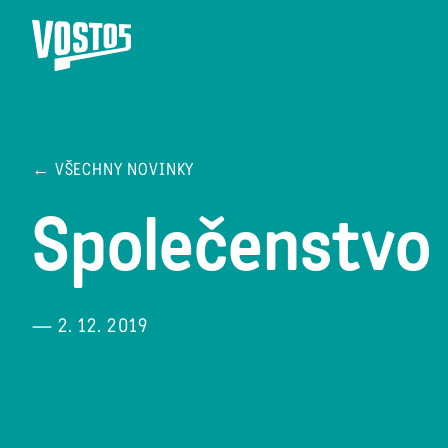
← VŠECHNY NOVINKY
Společenstvo 
— 2. 12. 2019