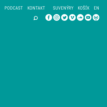
PODCAST
KONTAKT
SUVENÝRY
KOŠÍK
EN