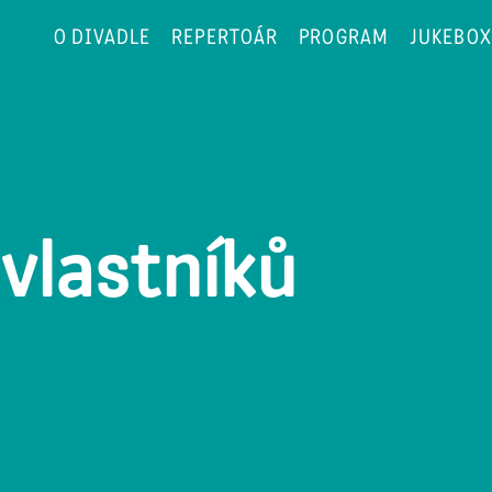
O DIVADLE
REPERTOÁR
PROGRAM
JUKEBOX
vlastníků