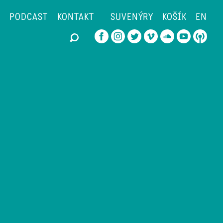
PODCAST
KONTAKT
SUVENÝRY
KOŠÍK
EN