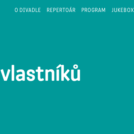
O DIVADLE
REPERTOÁR
PROGRAM
JUKEBOX
vlastníků