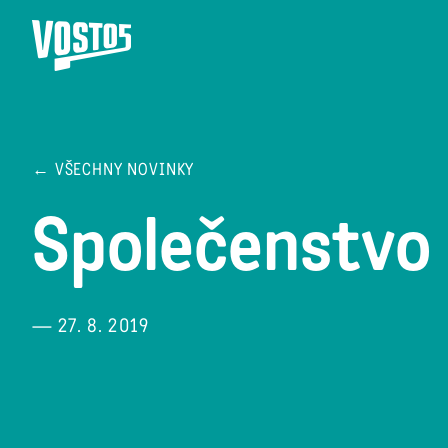
← VŠECHNY NOVINKY
Společenstvo 
— 27. 8. 2019