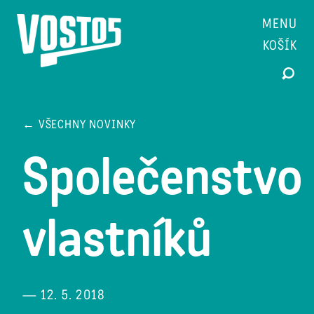
MENU
KOŠÍK
← VŠECHNY NOVINKY
Společenstvo
vlastníků
— 12. 5. 2018