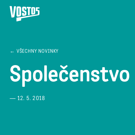
← VŠECHNY NOVINKY
Společenstvo 
— 12. 5. 2018