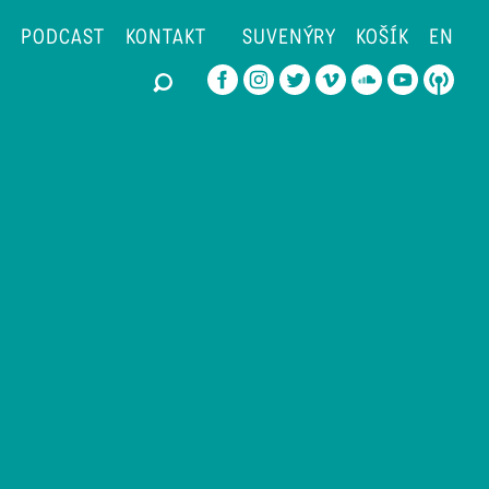
PODCAST
KONTAKT
SUVENÝRY
KOŠÍK
EN