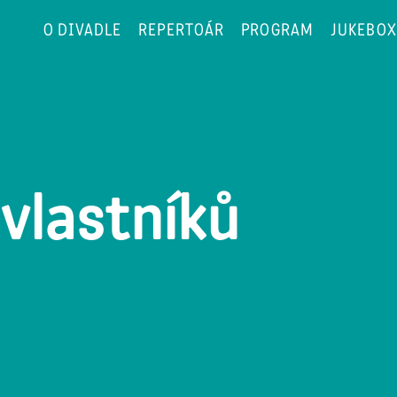
O DIVADLE
REPERTOÁR
PROGRAM
JUKEBOX
vlastníků