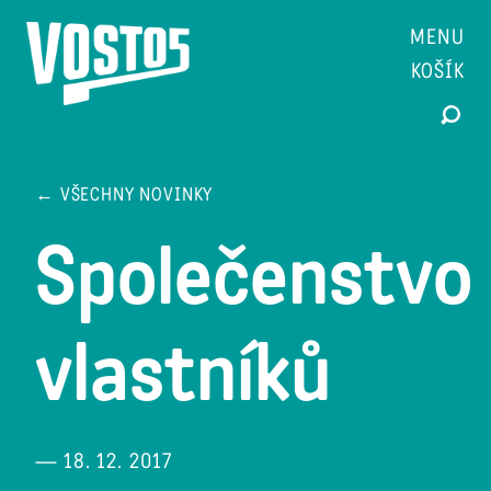
MENU
KOŠÍK
← VŠECHNY NOVINKY
Společenstvo
vlastníků
— 18. 12. 2017