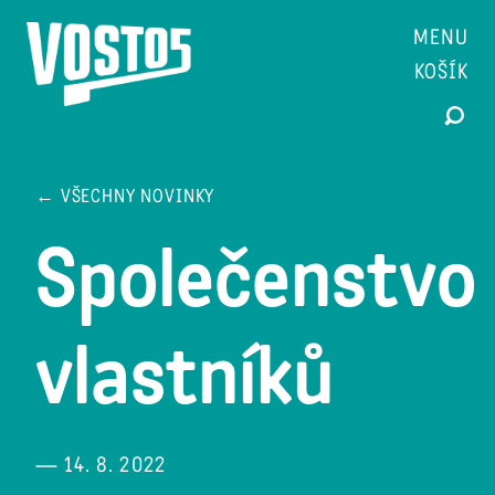
MENU
KOŠÍK
← VŠECHNY NOVINKY
Společenstvo
vlastníků
— 14. 8. 2022