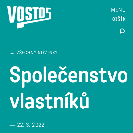
MENU
KOŠÍK
← VŠECHNY NOVINKY
Společenstvo
vlastníků
— 22. 3. 2022