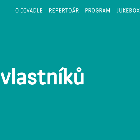
O DIVADLE
REPERTOÁR
PROGRAM
JUKEBOX
vlastníků