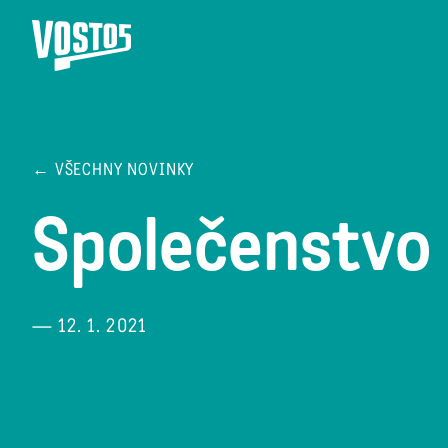
← VŠECHNY NOVINKY
Společenstvo 
— 12. 1. 2021