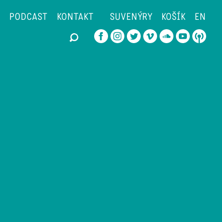
PODCAST
KONTAKT
SUVENÝRY
KOŠÍK
EN