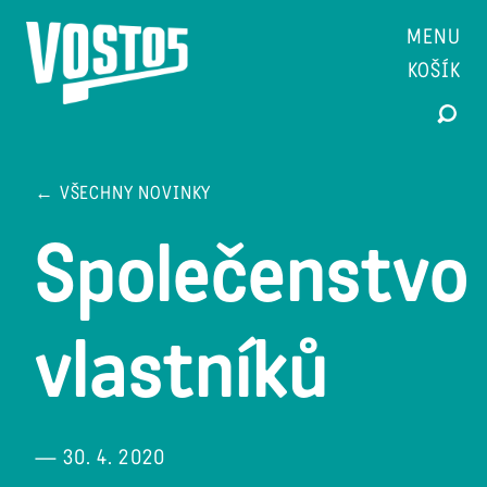
MENU
KOŠÍK
← VŠECHNY NOVINKY
Společenstvo
vlastníků
— 30. 4. 2020