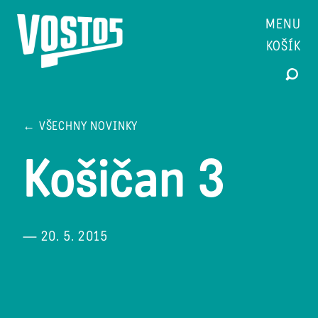
MENU
KOŠÍK
← VŠECHNY NOVINKY
Košičan 3
— 20. 5. 2015