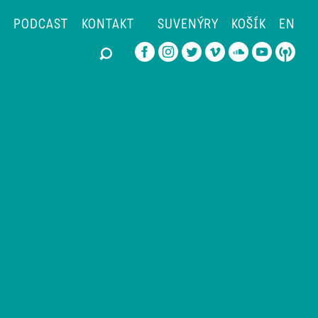
PODCAST
KONTAKT
SUVENÝRY
KOŠÍK
EN