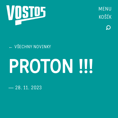
MENU
KOŠÍK
← VŠECHNY NOVINKY
PROTON !!!
— 28. 11. 2023