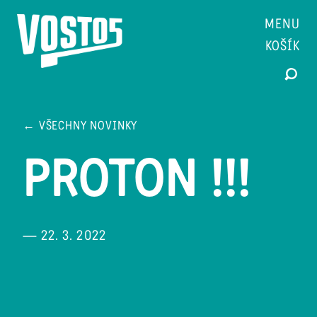
MENU
KOŠÍK
← VŠECHNY NOVINKY
PROTON !!!
— 22. 3. 2022