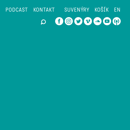
PODCAST
KONTAKT
SUVENÝRY
KOŠÍK
EN