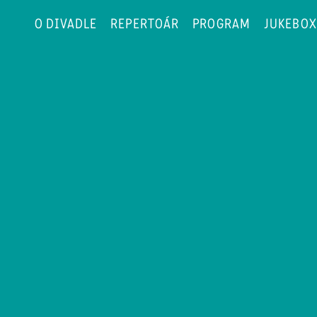
O DIVADLE
REPERTOÁR
PROGRAM
JUKEBOX