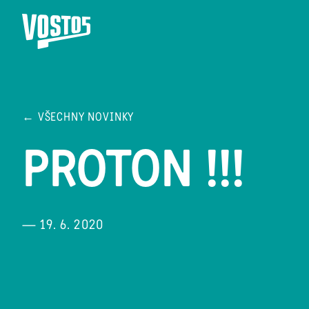
← VŠECHNY NOVINKY
PROTON !!!
— 19. 6. 2020