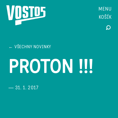
MENU
KOŠÍK
← VŠECHNY NOVINKY
PROTON !!!
— 31. 1. 2017