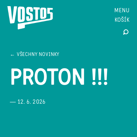
MENU
KOŠÍK
← VŠECHNY NOVINKY
PROTON !!!
— 12. 6. 2026