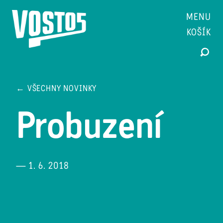
MENU
KOŠÍK
← VŠECHNY NOVINKY
Probuzení
— 1. 6. 2018