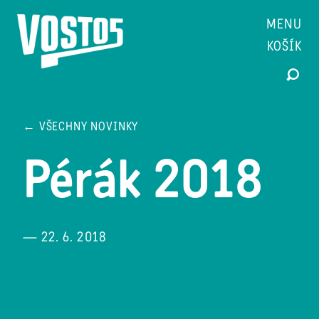
MENU
KOŠÍK
← VŠECHNY NOVINKY
Pérák 2018
— 22. 6. 2018