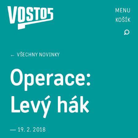
MENU
KOŠÍK
← VŠECHNY NOVINKY
Operace:
Levý hák
— 19. 2. 2018