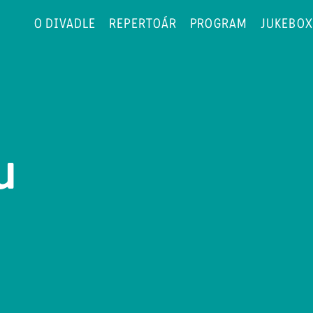
O DIVADLE
REPERTOÁR
PROGRAM
JUKEBOX
u