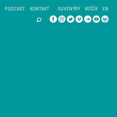
PODCAST
KONTAKT
SUVENÝRY
KOŠÍK
EN