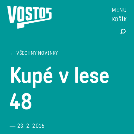
MENU
KOŠÍK
← VŠECHNY NOVINKY
Kupé v lese
48
— 23. 2. 2016