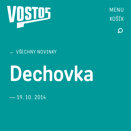
MENU
KOŠÍK
← VŠECHNY NOVINKY
Dechovka
— 19. 10. 2014