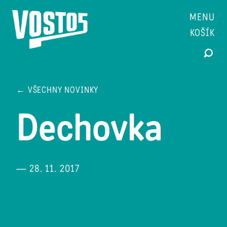
MENU
KOŠÍK
← VŠECHNY NOVINKY
Dechovka
— 28. 11. 2017