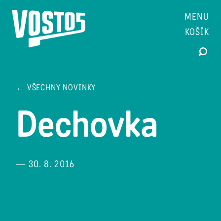
MENU
KOŠÍK
← VŠECHNY NOVINKY
Dechovka
— 30. 8. 2016