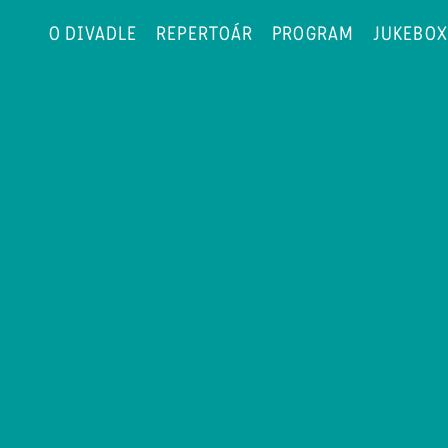
O DIVADLE
REPERTOÁR
PROGRAM
JUKEBOX