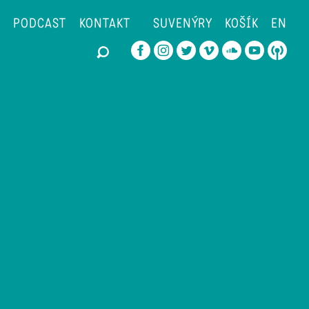
PODCAST
KONTAKT
SUVENÝRY
KOŠÍK
EN