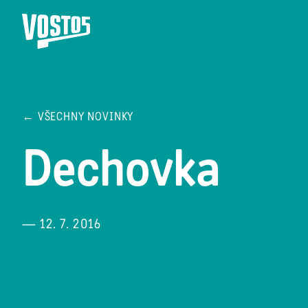
← VŠECHNY NOVINKY
Dechovka
— 12. 7. 2016