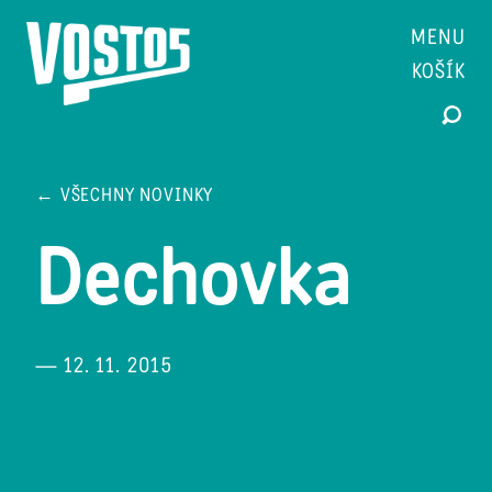
MENU
KOŠÍK
← VŠECHNY NOVINKY
Dechovka
— 12. 11. 2015