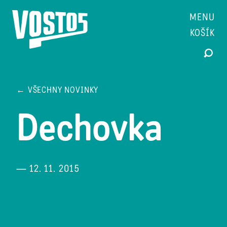
MENU
KOŠÍK
← VŠECHNY NOVINKY
Dechovka
— 12. 11. 2015