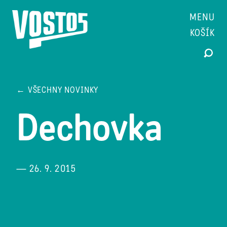
MENU
KOŠÍK
← VŠECHNY NOVINKY
Dechovka
— 26. 9. 2015