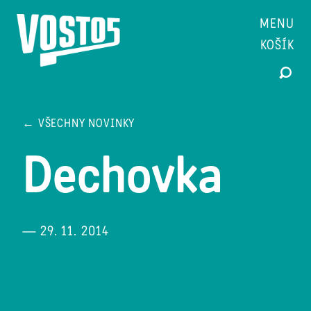
MENU
KOŠÍK
← VŠECHNY NOVINKY
Dechovka
— 29. 11. 2014