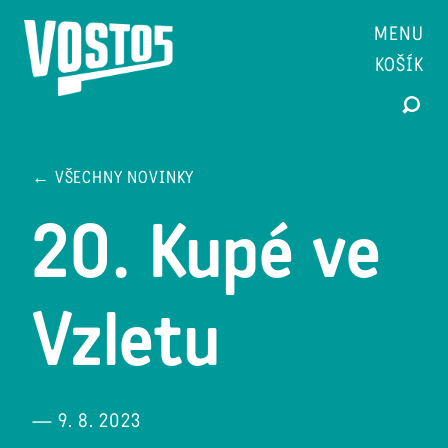
MENU
KOŠÍK
← VŠECHNY NOVINKY
20. Kupé ve
Vzletu
— 9. 8. 2023