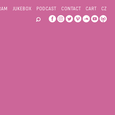
RAM
JUKEBOX
PODCAST
CONTACT
CART
CZ