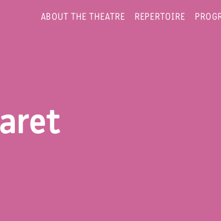
ABOUT THE THEATRE
REPERTOIRE
PROG
aret