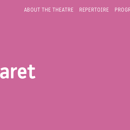
ABOUT THE THEATRE
REPERTOIRE
PROG
aret