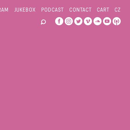
RAM
JUKEBOX
PODCAST
CONTACT
CART
CZ