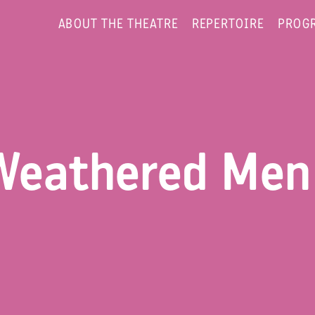
ABOUT THE THEATRE
REPERTOIRE
PROG
 Weathered Men