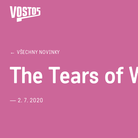
← VŠECHNY NOVINKY
The Tears of
— 2. 7. 2020