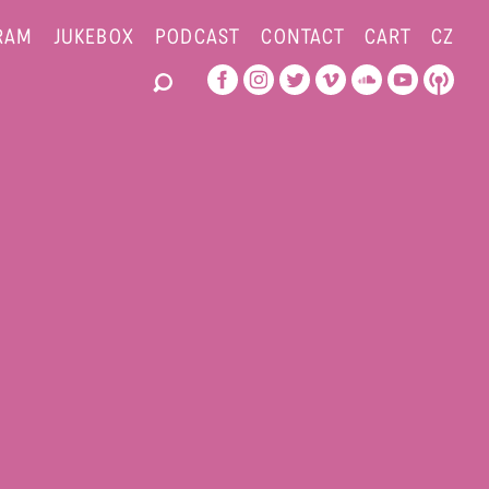
RAM
JUKEBOX
PODCAST
CONTACT
CART
CZ