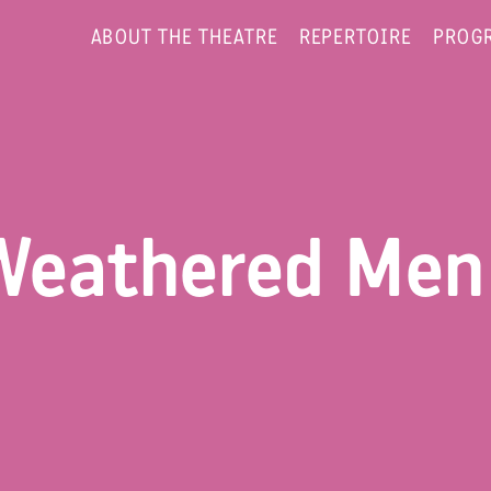
ABOUT THE THEATRE
REPERTOIRE
PROG
 Weathered Men