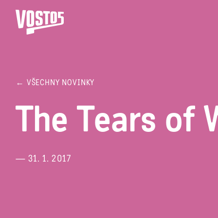
← VŠECHNY NOVINKY
The Tears of
— 31. 1. 2017