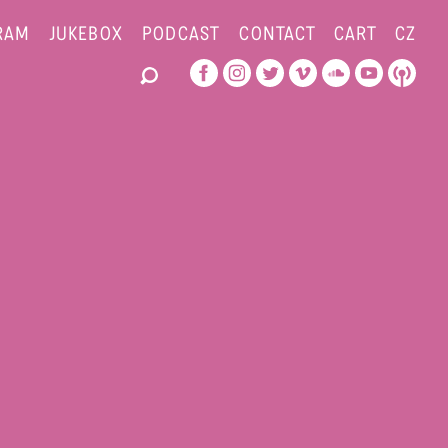
RAM
JUKEBOX
PODCAST
CONTACT
CART
CZ