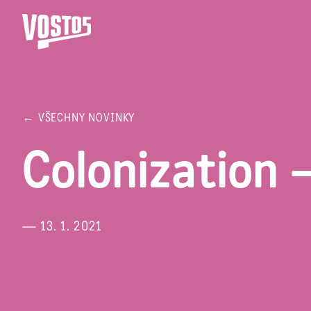
← VŠECHNY NOVINKY
Colonization 
— 13. 1. 2021