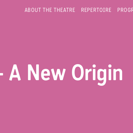
ABOUT THE THEATRE
REPERTOIRE
PROG
– A New Origin