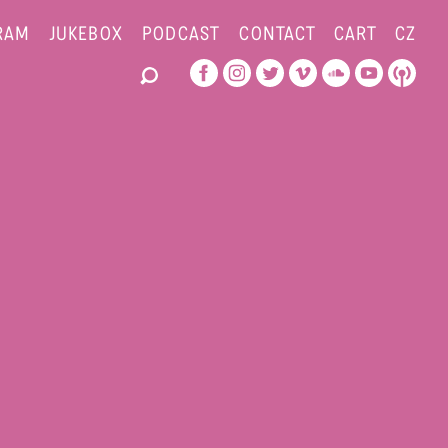
RAM
JUKEBOX
PODCAST
CONTACT
CART
CZ