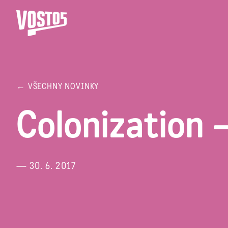
← VŠECHNY NOVINKY
Colonization 
— 30. 6. 2017