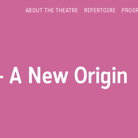
ABOUT THE THEATRE
REPERTOIRE
PROG
– A New Origin