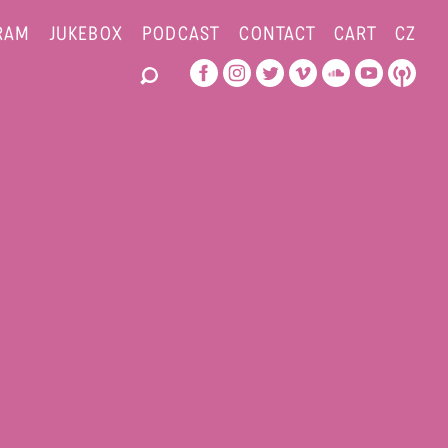
RAM
JUKEBOX
PODCAST
CONTACT
CART
CZ