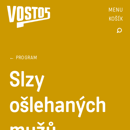
MENU
KOŠÍK
← PROGRAM
Slzy
ošlehaných